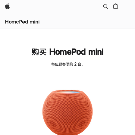
Apple
HomePod mini
购买 HomePod mini
每位顾客限购 2 台。