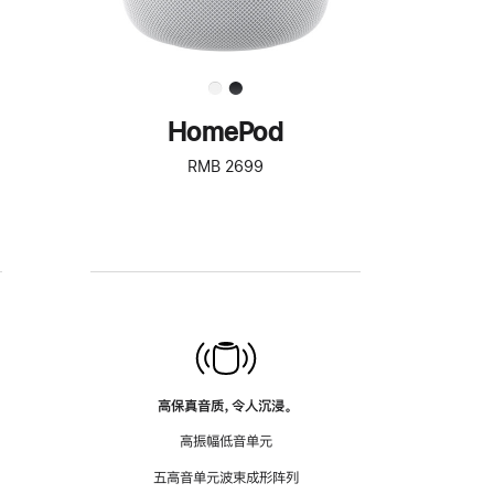
HomePod
RMB 2699
高保真音质，令人沉浸。
高振幅低音单元
五高音单元波束成形阵列