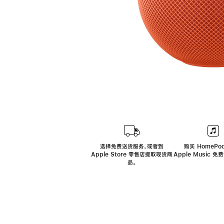
选择免费送货服务，或者到
购买 HomePod
Apple Store 零售店提取现货商
Apple Music 
品。