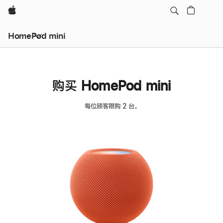
Apple
HomePod mini
购买 HomePod mini
每位顾客限购 2 台。