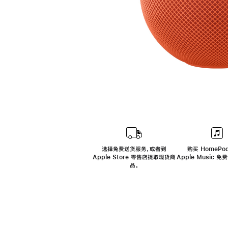
选择免费送货服务，或者到
购买 HomePod
Apple Store 零售店提取现货商
Apple Music 
品。