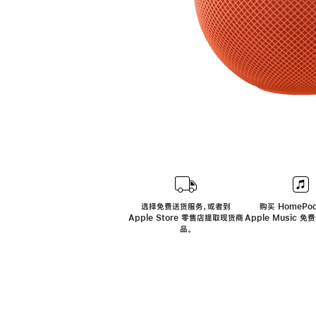
选择免费送货服务，或者到
购买 HomePod
Apple Store 零售店提取现货商
Apple Music 
品。