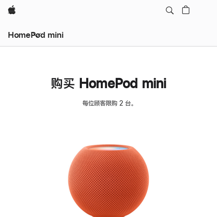
Apple
HomePod mini
购买 HomePod mini
每位顾客限购 2 台。