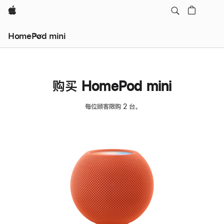
Apple
HomePod mini
购买 HomePod mini
每位顾客限购 2 台。