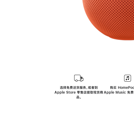
选择免费送货服务，或者到
购买 HomePod
Apple Store 零售店提取现货商
Apple Music 
品。