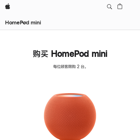
Apple
HomePod mini
购买 HomePod mini
每位顾客限购 2 台。