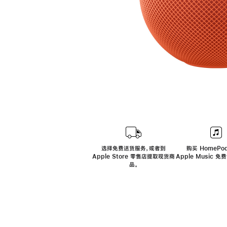
选择免费送货服务，或者到
购买 HomePod
Apple Store 零售店提取现货商
Apple Music 
品。