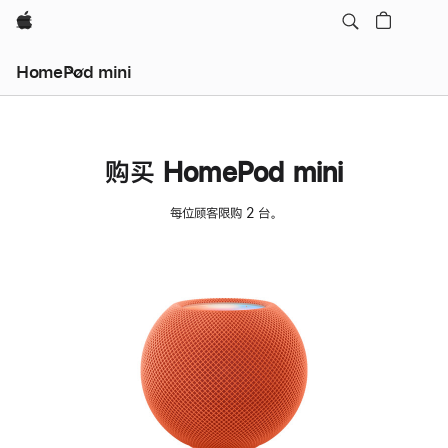
Apple
HomePod mini
购买 HomePod mini
每位顾客限购 2 台。