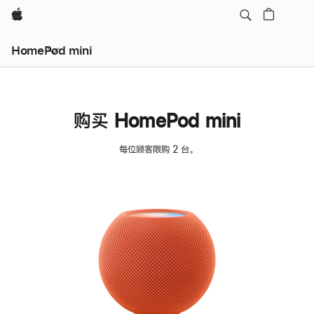
Apple
HomePod mini
购买 HomePod mini
每位顾客限购 2 台。