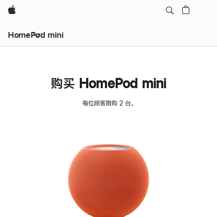
Apple
HomePod mini
购买 HomePod mini
每位顾客限购 2 台。