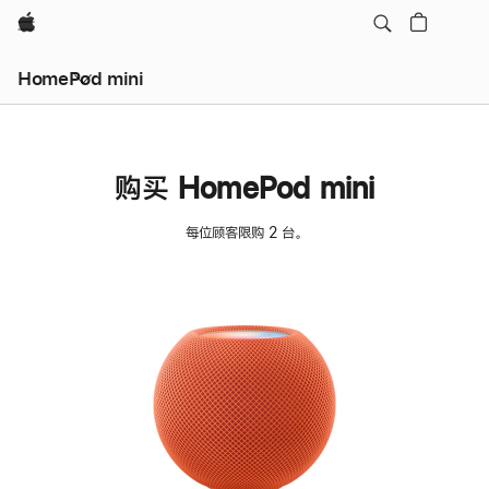
Apple
HomePod mini
购买 HomePod mini
每位顾客限购 2 台。