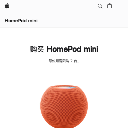
Apple
HomePod mini
购买 HomePod mini
每位顾客限购 2 台。