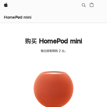
Apple
HomePod mini
购买 HomePod mini
每位顾客限购 2 台。