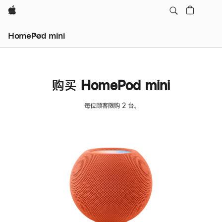
Apple
HomePod mini
购买 HomePod mini
每位顾客限购 2 台。