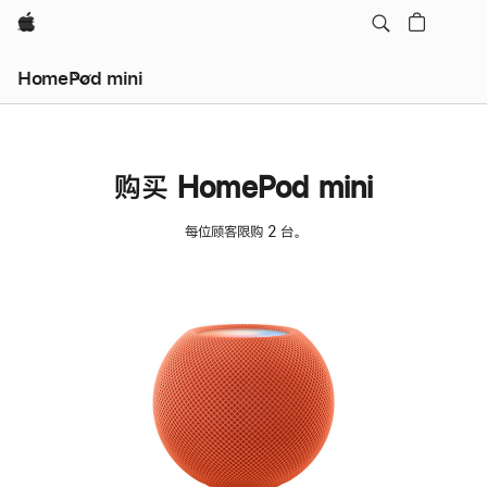
Apple
HomePod mini
购买 HomePod mini
每位顾客限购 2 台。