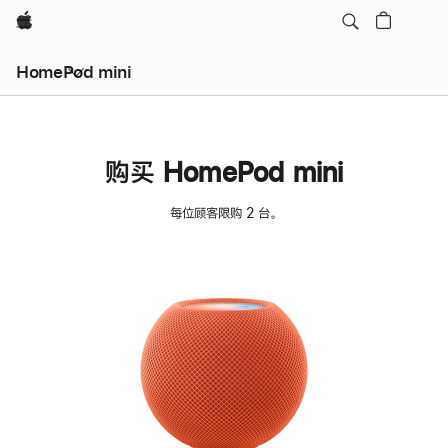
Apple
HomePod mini
购买 HomePod mini
每位顾客限购 2 台。