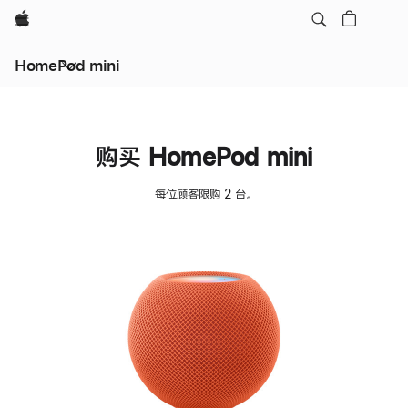
Apple
HomePod mini
购买 HomePod mini
每位顾客限购 2 台。