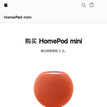
Apple
HomePod mini
购买 HomePod mini
每位顾客限购 2 台。