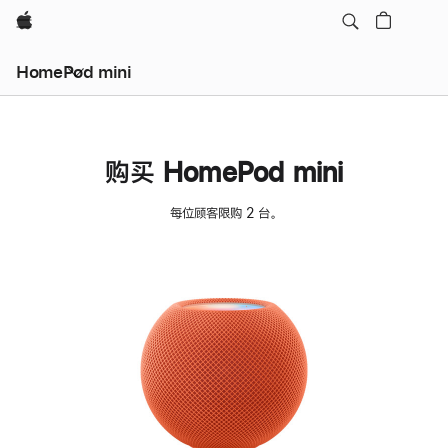
Apple
HomePod mini
购买 HomePod mini
每位顾客限购 2 台。