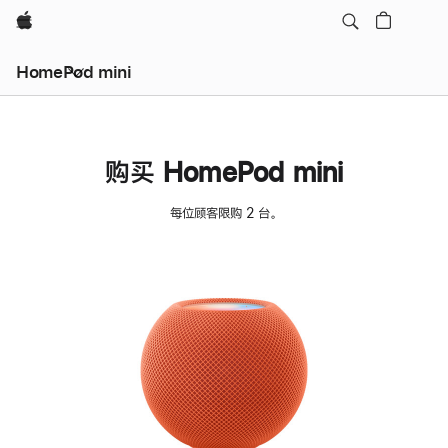
Apple
HomePod mini
购买 HomePod mini
每位顾客限购 2 台。