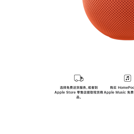
选择免费送货服务，或者到
购买 HomePod
Apple Store 零售店提取现货商
Apple Music 
品。