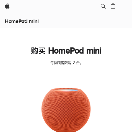
Apple
HomePod mini
购买 HomePod mini
每位顾客限购 2 台。