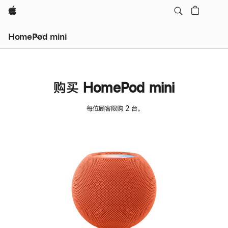
Apple
HomePod mini
购买 HomePod mini
每位顾客限购 2 台。