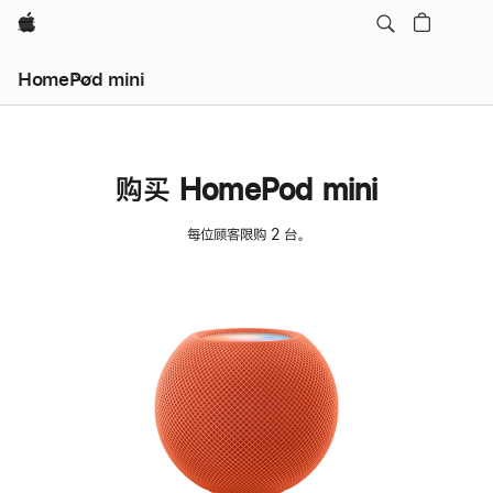
Apple
HomePod mini
购买 HomePod mini
每位顾客限购 2 台。