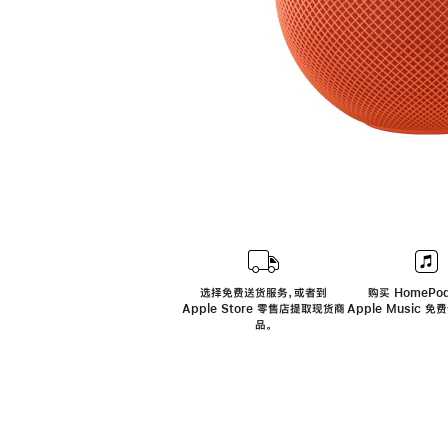
选择免费送货服务，或者到
购买 HomePod
Apple Store 零售店提取现货商
Apple Music 
品。