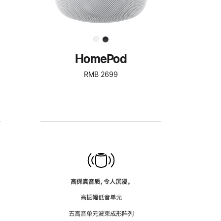
HomePod
RMB 2699
高保真音质，令人沉浸。
高振幅低音单元
五高音单元波束成形阵列