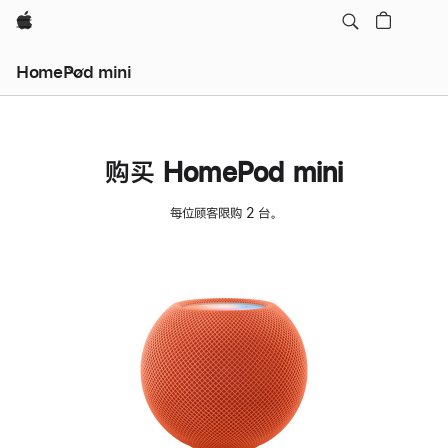
Apple
HomePod mini
购买 HomePod mini
每位顾客限购 2 台。