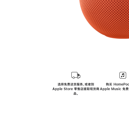
选择免费送货服务，或者到
购买 HomePod
Apple Store 零售店提取现货商
Apple Music 
品。