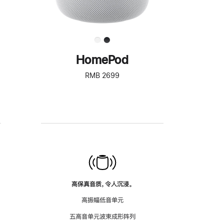
HomePod
RMB 2699
高保真音质，令人沉浸。
高振幅低音单元
五高音单元波束成形阵列