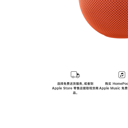
选择免费送货服务，或者到
购买 HomePod
Apple Store 零售店提取现货商
Apple Music 
品。