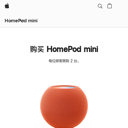
Apple
HomePod mini
购买 HomePod mini
每位顾客限购 2 台。