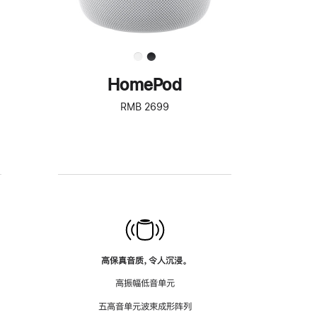
HomePod
RMB 2699
高保真音质，令人沉浸。
高振幅低音单元
五高音单元波束成形阵列