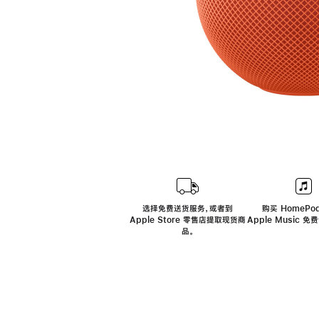
选择免费送货服务，或者到
购买 HomePod
Apple Store 零售店提取现货商
Apple Music 
品。