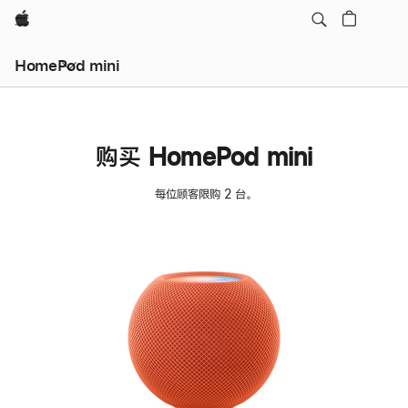
Apple
HomePod mini
购买 HomePod mini
每位顾客限购 2 台。