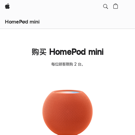
Apple
HomePod mini
购买 HomePod mini
每位顾客限购 2 台。