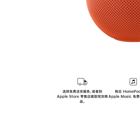
选择免费送货服务，或者到
购买 HomePod
Apple Store 零售店提取现货商
Apple Music 
品。