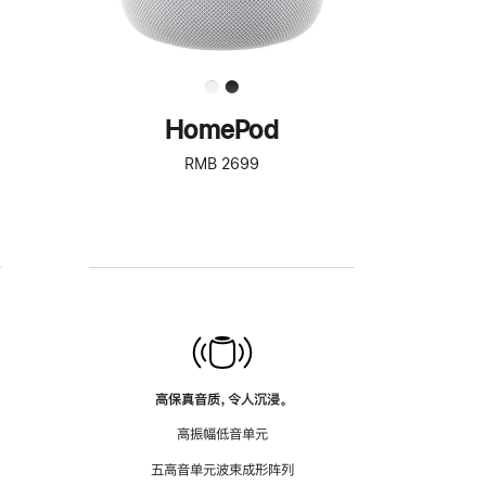
HomePod
RMB 2699
高保真音质，令人沉浸。
高振幅低音单元
五高音单元波束成形阵列