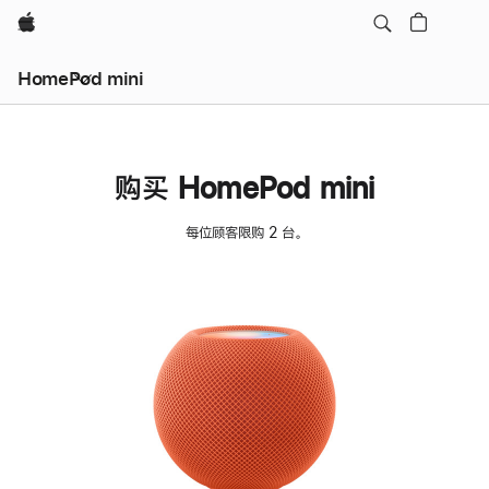
Apple
HomePod mini
购买 HomePod mini
每位顾客限购 2 台。