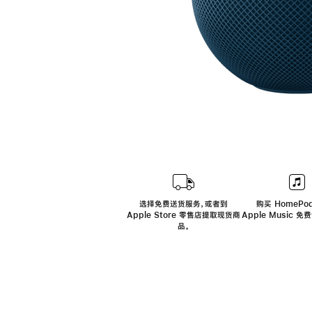
选择免费送货服务，或者到
购买 HomePod
Apple Store 零售店提取现货商
Apple Music 
品。