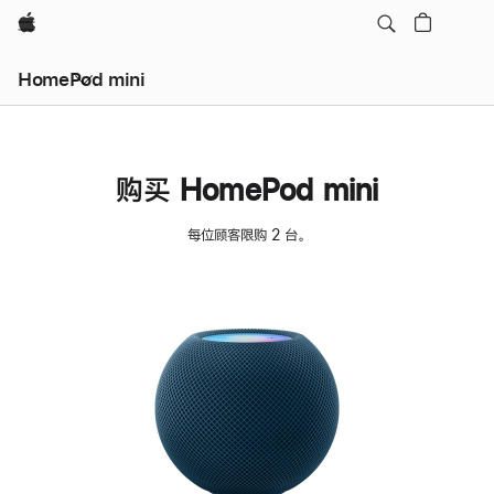
Apple
HomePod mini
购买 HomePod mini
每位顾客限购 2 台。