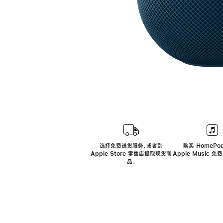
选择免费送货服务，或者到
购买 HomePod
Apple Store 零售店提取现货商
Apple Music 
品。