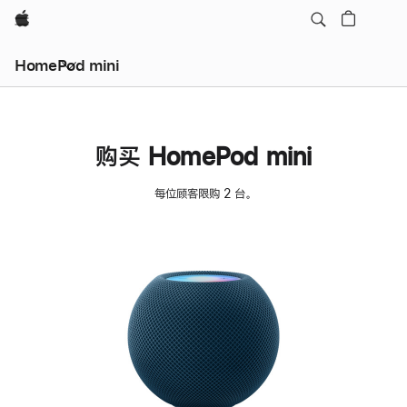
Apple
HomePod mini
购买 HomePod mini
每位顾客限购 2 台。