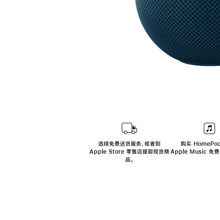
选择免费送货服务，或者到
购买 HomePod
Apple Store 零售店提取现货商
Apple Music 
品。