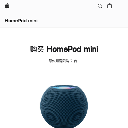
Apple
HomePod mini
购买 HomePod mini
每位顾客限购 2 台。