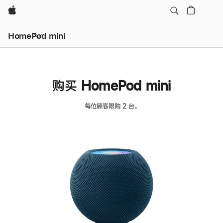
Apple
HomePod mini
购买 HomePod mini
每位顾客限购 2 台。