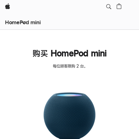
Apple
HomePod mini
购买 HomePod mini
每位顾客限购 2 台。