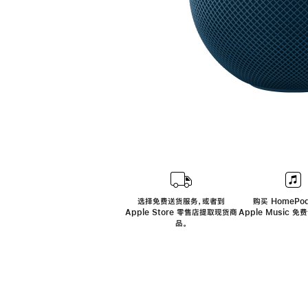
选择免费送货服务，或者到
购买 HomePod
Apple Store 零售店提取现货商
Apple Music 
品。