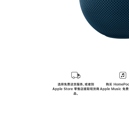
选择免费送货服务，或者到
购买 HomePod
Apple Store 零售店提取现货商
Apple Music 
品。