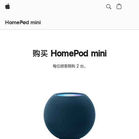
Apple
HomePod mini
购买 HomePod mini
每位顾客限购 2 台。