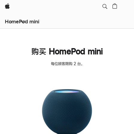
Apple
HomePod mini
购买 HomePod mini
每位顾客限购 2 台。