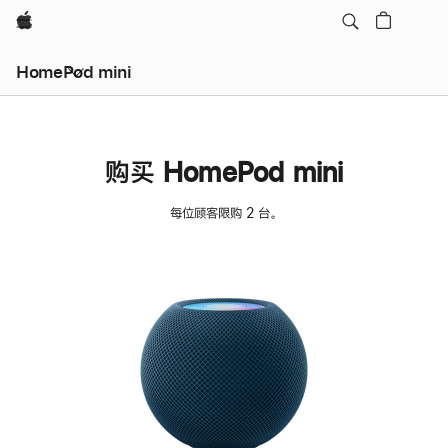
Apple
HomePod mini
购买 HomePod mini
每位顾客限购 2 台。